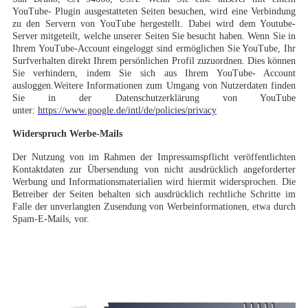
YouTube- Plugin ausgestatteten Seiten besuchen, wird eine Verbindung
zu den Servern von YouTube hergestellt. Dabei wird dem Youtube-
Server mitgeteilt, welche unserer Seiten Sie besucht haben. Wenn Sie in
Ihrem YouTube-Account eingeloggt sind ermöglichen Sie YouTube, Ihr
Surfverhalten direkt Ihrem persönlichen Profil zuzuordnen. Dies können
Sie verhindern, indem Sie sich aus Ihrem YouTube- Account
ausloggen.Weitere Informationen zum Umgang von Nutzerdaten finden
Sie in der Datenschutzerklärung von YouTube
unter:
https://www.google.de/intl/de/policies/privacy
Widerspruch Werbe-Mails
Der Nutzung von im Rahmen der Impressumspflicht veröffentlichten
Kontaktdaten zur Übersendung von nicht ausdrücklich angeforderter
Werbung und Informationsmaterialien wird hiermit widersprochen. Die
Betreiber der Seiten behalten sich ausdrücklich rechtliche Schritte im
Falle der unverlangten Zusendung von Werbeinformationen, etwa durch
Spam-E-Mails, vor.