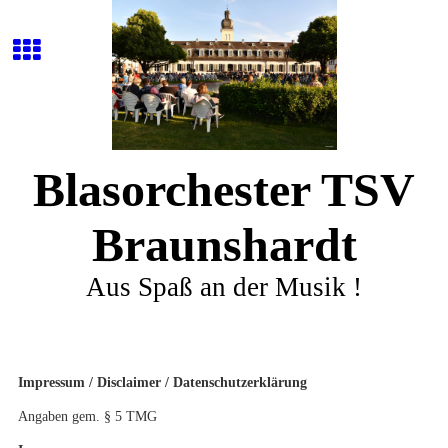
Blasorchester TSV
Braunshardt
Aus Spaß an der Musik !
Impressum / Disclaimer / Datenschutzerklärung
Angaben gem. § 5 TMG