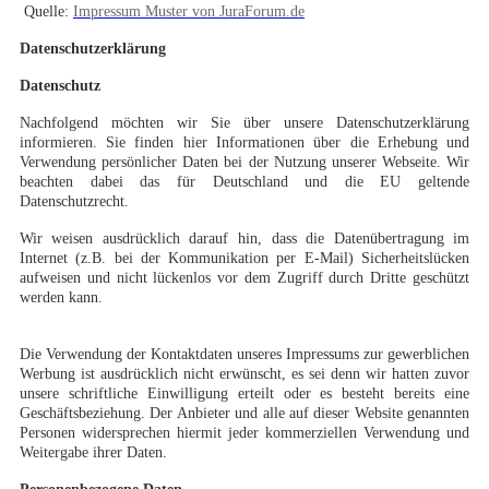
Quelle:
Impressum Muster von JuraForum.de
Datenschutzerklärung
Datenschutz
Nachfolgend möchten wir Sie über unsere Datenschutzerklärung
informieren. Sie finden hier Informationen über die Erhebung und
Verwendung persönlicher Daten bei der Nutzung unserer Webseite. Wir
beachten dabei das für Deutschland und die EU geltende
Datenschutzrecht.
Wir weisen ausdrücklich darauf hin, dass die Datenübertragung im
Internet (z.B. bei der Kommunikation per E-Mail) Sicherheitslücken
aufweisen und nicht lückenlos vor dem Zugriff durch Dritte geschützt
werden kann.
Die Verwendung der Kontaktdaten unseres Impressums zur gewerblichen
Werbung ist ausdrücklich nicht erwünscht, es sei denn wir hatten zuvor
unsere schriftliche Einwilligung erteilt oder es besteht bereits eine
Geschäftsbeziehung. Der Anbieter und alle auf dieser Website genannten
Personen widersprechen hiermit jeder kommerziellen Verwendung und
Weitergabe ihrer Daten.